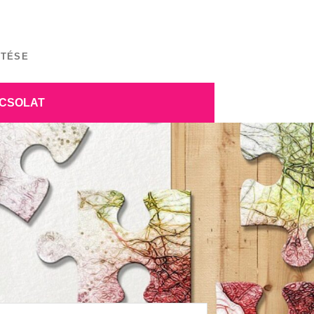
ÍTÉSE
CSOLAT