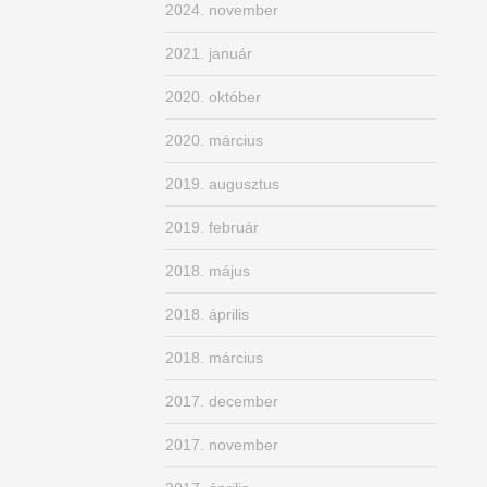
2024. november
2021. január
2020. október
2020. március
2019. augusztus
2019. február
2018. május
2018. április
2018. március
2017. december
2017. november