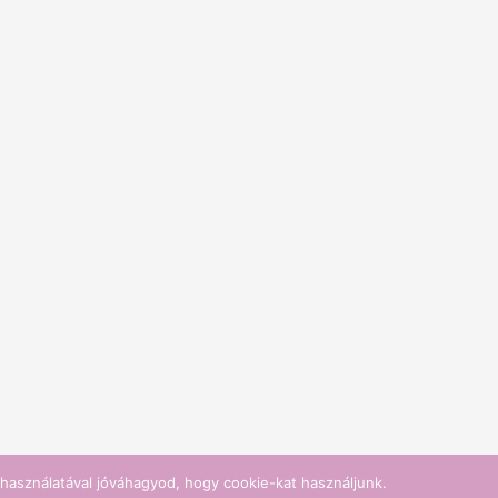
használatával jóváhagyod, hogy cookie-kat használjunk.