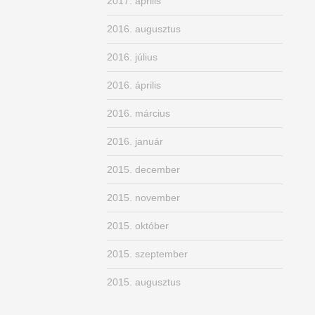
2017. április
2016. augusztus
2016. július
2016. április
2016. március
2016. január
2015. december
2015. november
2015. október
2015. szeptember
2015. augusztus