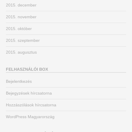
2015. december
2015. november
2015. október
2015. szeptember
2015. augusztus
FELHASZNÁLÓI BOX
Bejelentkezés
Bejegyzések hírcsatorna
Hozzászólások hírcsatorna
WordPress Magyarország