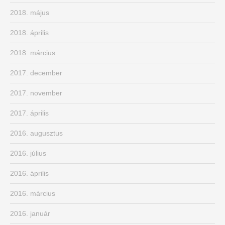
2018. május
2018. április
2018. március
2017. december
2017. november
2017. április
2016. augusztus
2016. július
2016. április
2016. március
2016. január