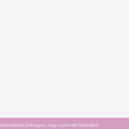
használatával jóváhagyod, hogy cookie-kat használjunk.