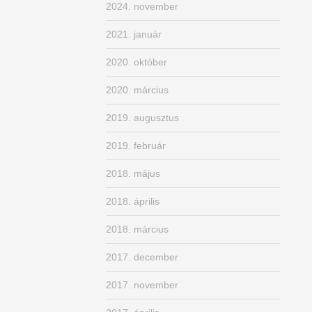
2024. november
2021. január
2020. október
2020. március
2019. augusztus
2019. február
2018. május
2018. április
2018. március
2017. december
2017. november