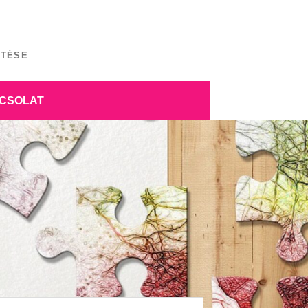
ÍTÉSE
CSOLAT