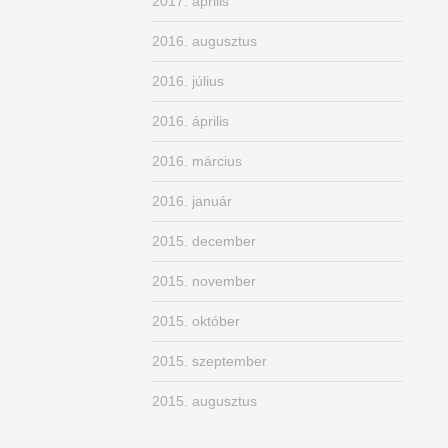
2017. április
2016. augusztus
2016. július
2016. április
2016. március
2016. január
2015. december
2015. november
2015. október
2015. szeptember
2015. augusztus