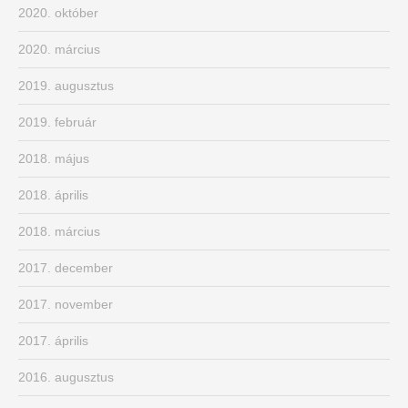
2020. október
2020. március
2019. augusztus
2019. február
2018. május
2018. április
2018. március
2017. december
2017. november
2017. április
2016. augusztus