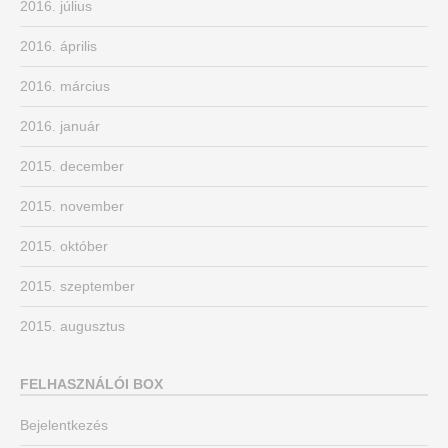
2016. július
2016. április
2016. március
2016. január
2015. december
2015. november
2015. október
2015. szeptember
2015. augusztus
FELHASZNÁLÓI BOX
Bejelentkezés