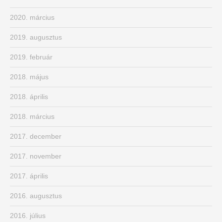
2020. március
2019. augusztus
2019. február
2018. május
2018. április
2018. március
2017. december
2017. november
2017. április
2016. augusztus
2016. július