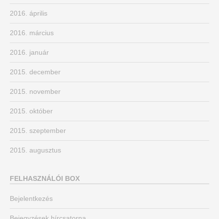
2016. április
2016. március
2016. január
2015. december
2015. november
2015. október
2015. szeptember
2015. augusztus
FELHASZNÁLÓI BOX
Bejelentkezés
Bejegyzések hírcsatorna