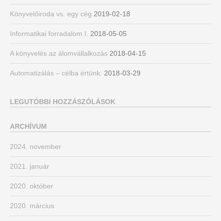
Könyvelőiroda vs. egy cég
2019-02-18
Informatikai forradalom I.
2018-05-05
A könyvelés az álomvállalkozás
2018-04-15
Automatizálás – célba értünk.
2018-03-29
LEGUTÓBBI HOZZÁSZÓLÁSOK
ARCHÍVUM
2024. november
2021. január
2020. október
2020. március