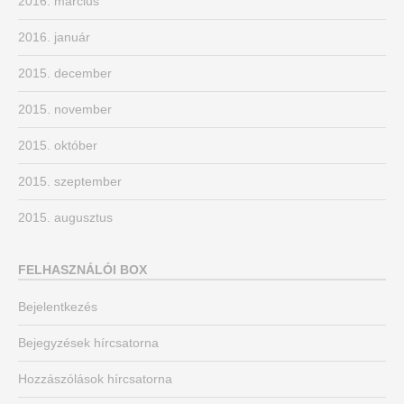
2016. március
2016. január
2015. december
2015. november
2015. október
2015. szeptember
2015. augusztus
FELHASZNÁLÓI BOX
Bejelentkezés
Bejegyzések hírcsatorna
Hozzászólások hírcsatorna