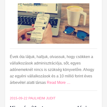
Évek óta látjuk, halljuk, olvassuk, hogy csökken a
vállalkozások adminisztrációja, sőt, egyes
adónemeknél nincs is szükség könyvelőre. Ahogy
az egyéni vállalkozások és a 10 millió forint éves
árbevétel alatti társas
Read More …
2015-09-22
PAULHEIM JUDIT