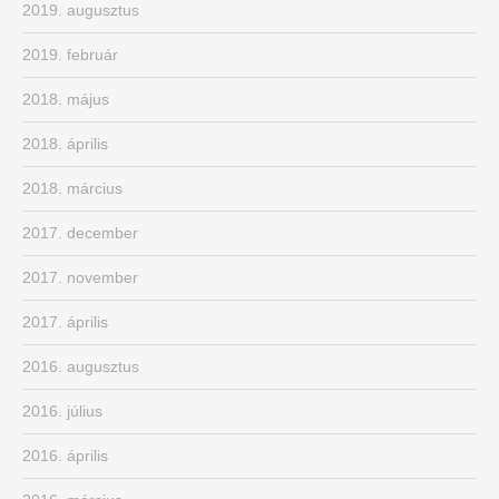
2019. augusztus
2019. február
2018. május
2018. április
2018. március
2017. december
2017. november
2017. április
2016. augusztus
2016. július
2016. április