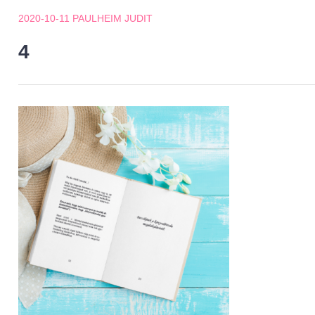
2020-10-11
PAULHEIM JUDIT
4