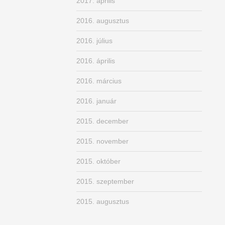
2017. április
2016. augusztus
2016. július
2016. április
2016. március
2016. január
2015. december
2015. november
2015. október
2015. szeptember
2015. augusztus