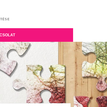
ÍTÉSE
CSOLAT