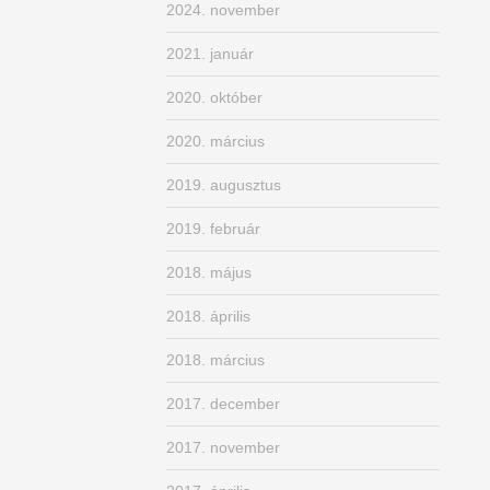
2024. november
2021. január
2020. október
2020. március
2019. augusztus
2019. február
2018. május
2018. április
2018. március
2017. december
2017. november