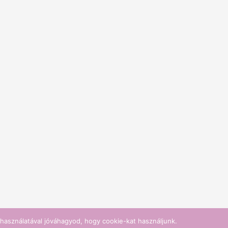
használatával jóváhagyod, hogy cookie-kat használjunk.