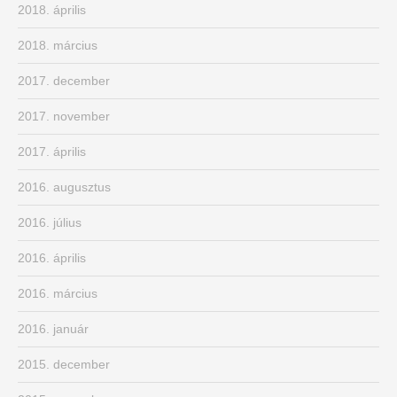
2018. április
2018. március
2017. december
2017. november
2017. április
2016. augusztus
2016. július
2016. április
2016. március
2016. január
2015. december