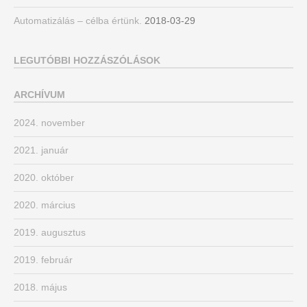
Automatizálás – célba értünk.
2018-03-29
LEGUTÓBBI HOZZÁSZÓLÁSOK
ARCHÍVUM
2024. november
2021. január
2020. október
2020. március
2019. augusztus
2019. február
2018. május