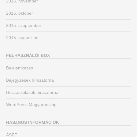
2015. november
2015. október
2015. szeptember
2015. augusztus
FELHASZNÁLÓI BOX
Bejelentkezés
Bejegyzések hírcsatorna
Hozzászólások hírcsatorna
WordPress Magyarország
HASZNOS INFORMÁCIÓK
ÁSZF