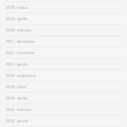
2018. május
2018. április
2018. március
2017. december
2017. november
2017. április
2016. augusztus
2016. július
2016. április
2016. március
2016. január