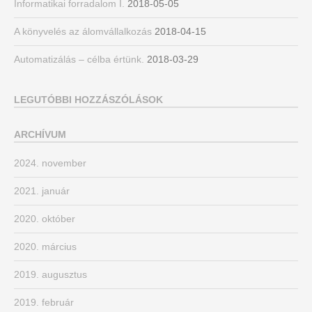
Informatikai forradalom I.
2018-05-05
A könyvelés az álomvállalkozás
2018-04-15
Automatizálás – célba értünk.
2018-03-29
LEGUTÓBBI HOZZÁSZÓLÁSOK
ARCHÍVUM
2024. november
2021. január
2020. október
2020. március
2019. augusztus
2019. február