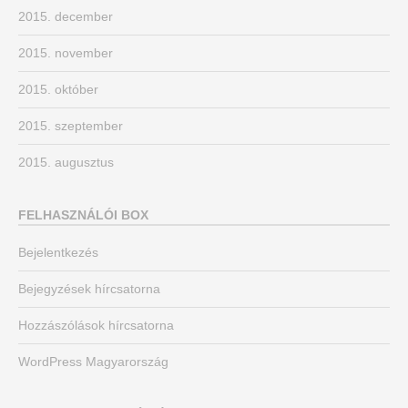
2015. december
2015. november
2015. október
2015. szeptember
2015. augusztus
FELHASZNÁLÓI BOX
Bejelentkezés
Bejegyzések hírcsatorna
Hozzászólások hírcsatorna
WordPress Magyarország