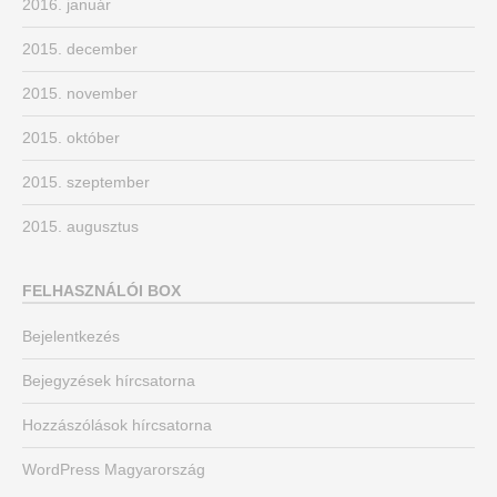
2016. január
2015. december
2015. november
2015. október
2015. szeptember
2015. augusztus
FELHASZNÁLÓI BOX
Bejelentkezés
Bejegyzések hírcsatorna
Hozzászólások hírcsatorna
WordPress Magyarország